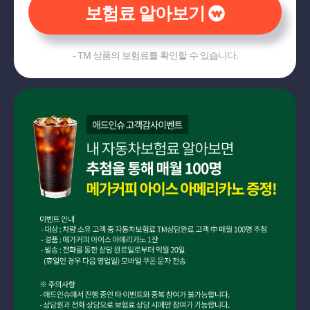
보험료 알아보기
- TM 상품의 보험료를 확인할 수 있습니다.