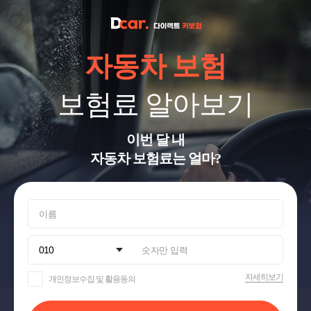
자동차 보험
보험료 알아보기
이번 달 내
자동차 보험료는 얼마?
자세히보기
개인정보수집 및 활용동의